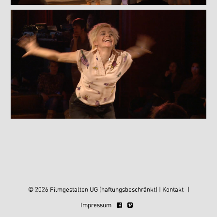
© 2026 Filmgestalten UG (haftungsbeschränkt) |
Kontakt
|
Impressum