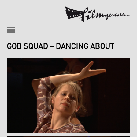
GOB SQUAD – DANCING ABOUT